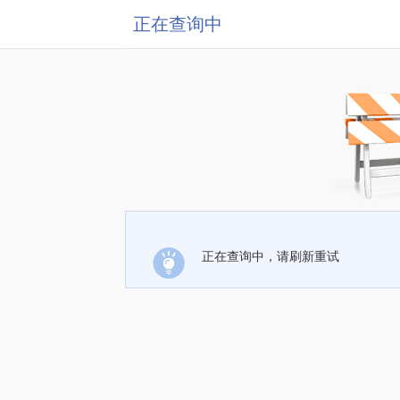
正在查询中
正在查询中，请刷新重试