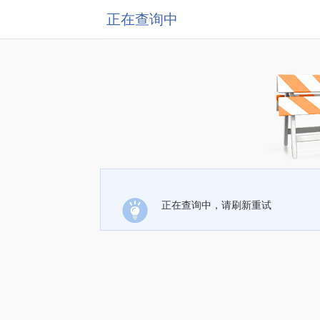
正在查询中
正在查询中，请刷新重试