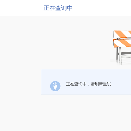
正在查询中
正在查询中，请刷新重试