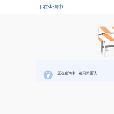
正在查询中
正在查询中，请刷新重试