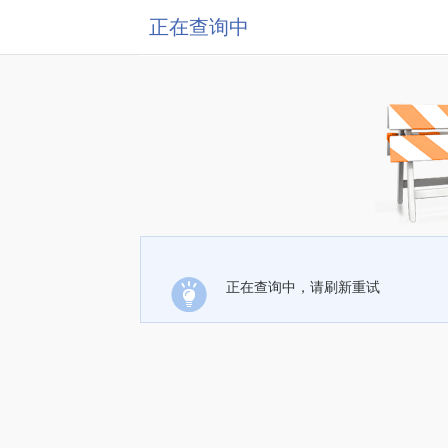
正在查询中
正在查询中，请刷新重试